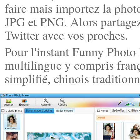
faire mais importez la phot
JPG et PNG. Alors partage
Twitter avec vos proches.
Pour l'instant Funny Photo 
multilingue y compris franç
simplifié, chinois traditionn