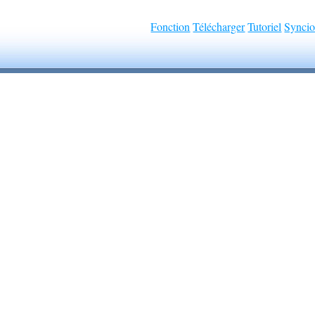
Fonction
Télécharger
Tutoriel
Syncio