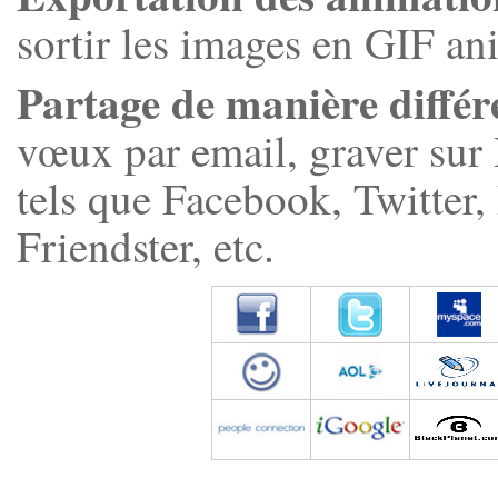
sortir les images en GIF an
Partage de manière différ
vœux par email, graver sur 
tels que Facebook, Twitter,
Friendster, etc.