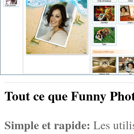
Tout ce que Funny Phot
Simple et rapide:
Les utili